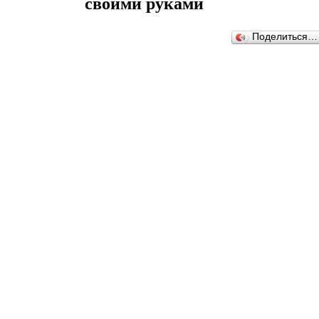
своими руками
Поделиться…