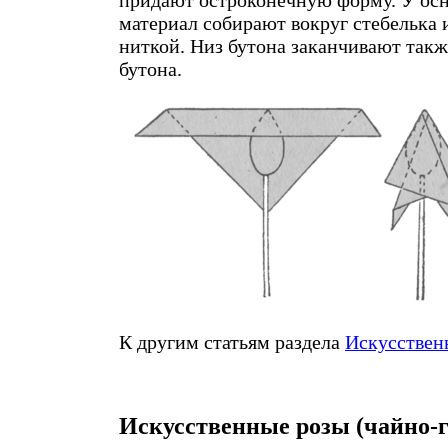
материал собирают вокруг стебелька 
ниткой. Низ бутона заканчивают такж
бутона.
К другим статьям раздела
Искусствен
Искусственные розы (чайно-