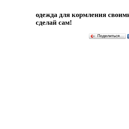
одежда для кормления своим
сделай сам!
Поделиться…