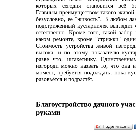
которых сегодня становится всё б
Главным преимуществом такого живой и
безусловно, её "живость". В любом ла
подстриженный кустарничек выглядит 
естественно. Кроме того, такой забор
каком ремонте, кроме "стрижки" один 
Стоимость устройства живой изгород
высока, и по этому показателю куста
разве что, штакетнику. Единственн
изгороди можно назвать то, что она н
момент, требуется подождать, пока ку
разовьётся и подрастёт.
Благоустройство дачного уча
руками
Поделиться…