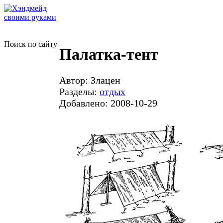
Поиск по сайту
Палатка-тент
Автор: Злацен
Разделы:
отдых
Добавлено: 2008-10-29