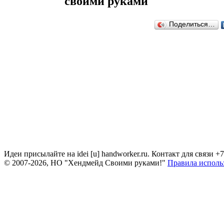
своими руками
Поделиться…
Идеи присылайте на idei [u] handworker.ru. Контакт для связи +
© 2007-2026, НО "Хендмейд Своими руками!"
Правила исполь