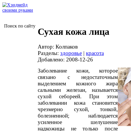
Поиск по сайту
Сухая кожа лица
Автор: Колпаков
Разделы:
здоровье
|
красота
Добавлено: 2008-12-26
Заболевание кожи, которое
связано с недостаточным
выделением кожного жира
сальными железаи, называется
сухой себореей. При этом
заболевании кожа становится
чрезмерно сухой, тонкой,
болезненной; наблюдается
усиленное шелушение
надкожицы не только после