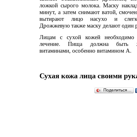
ложкой сырого молока. Маску накла
минут, а затем снимают ватой, смочен
вытирают лицо насухо и слегк
Дрожжевую также маску делают один р
Лицам с сухой кожей необходимо
лечение. Пища должна быть ж
витаминами, особенно витамином А.
Сухая кожа лица своими ру
Поделиться…