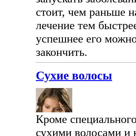
стоит, чем раньше н
лечение тем быстре
успешнее его можн
закончить.
Сухие волосы
Кроме специального
сухими волосами и 