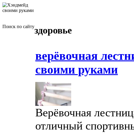
Поиск по сайту
здоровье
верёвочная лестн
своими руками
Верёвочная лестниц
отличный спортивн