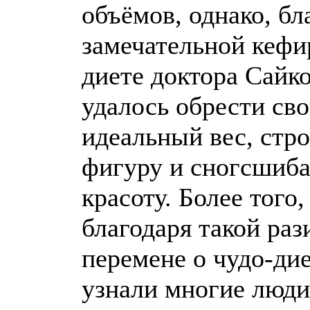
объёмов, однако, бл
замечательной кефи
диете доктора Сайко
удалось обрести св
идеальный вес, стр
фигуру и сногсшиб
красоту. Более того,
благодаря такой раз
перемене о чудо-ди
узнали многие люди