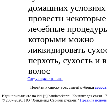
домашних условиях
провести некоторые
лечебные процедур
которыми можно
ликвидировать сухо
перхоть, сухость и 
волос
Следующая страница
Перейти к списку всех статей рубрики
здоров
Идеи присылайте на idei [u] handworker.ru. Контакт для связи +
© 2007-2026, НО "Хендмейд Своими руками!"
Правила исполь