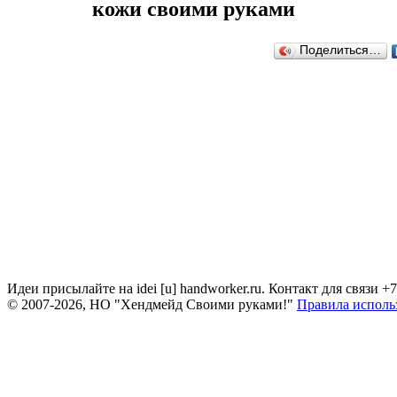
кожи своими руками
Поделиться…
Идеи присылайте на idei [u] handworker.ru. Контакт для связи +
© 2007-2026, НО "Хендмейд Своими руками!"
Правила исполь