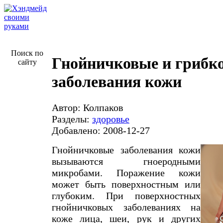
Поиск по
Гнойничковые и грибк
сайту
заболевания кожи
Автор: Колпаков
Разделы:
здоровье
Добавлено: 2008-12-27
Гнойничковые заболевания кожи
вызываются гноеродными
микробами. Поражение кожи
может быть поверхностным или
глубоким. При поверхностных
гнойничковых заболеваниях на
коже лица, шеи, рук и других