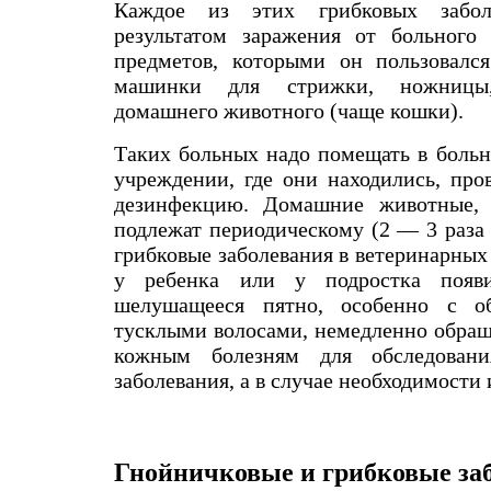
Каждое из этих грибковых заболе
результатом заражения от больного
предметов, которыми он пользовался
машинки для стрижки, ножницы
домашнего животного (чаще кошки).
Таких больных надо помещать в больн
учреждении, где они находились, про
дезинфекцию. Домашние животные, 
подлежат периодическому (2 — 3 раза 
грибковые заболевания в ветеринарных
у ребенка или у подростка появи
шелушащееся пятно, особенно с о
тусклыми волосами, немедленно обращ
кожным болезням для обследовани
заболевания, а в случае необходимости 
Гнойничковые и грибковые за