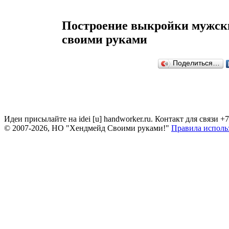
Построение выкройки мужск
своими руками
Поделиться…
Идеи присылайте на idei [u] handworker.ru. Контакт для связи +
© 2007-2026, НО "Хендмейд Своими руками!"
Правила исполь