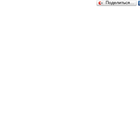
Поделиться…