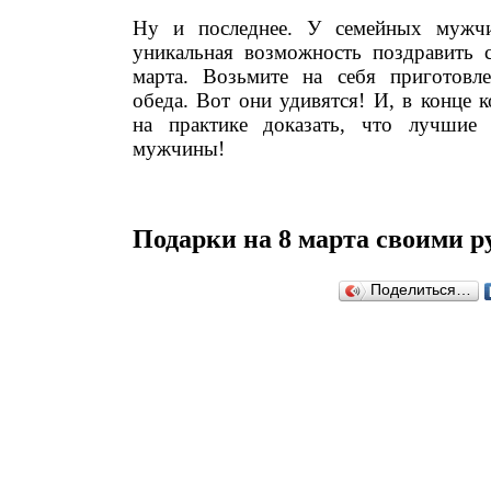
Ну и последнее. У семейных мужч
уникальная возможность поздравить
марта. Возьмите на себя приготовл
обеда. Вот они удивятся! И, в конце 
на практике доказать, что лучшие
мужчины!
Подарки на 8 марта своими 
Поделиться…