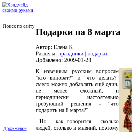
Поиск по сайту
Подарки на 8 марта
Автор: Елена К
Разделы:
праздники
|
подарки
Добавлено: 2009-01-28
К извечным русским вопросам
"кто виноват?" и "что делать?"
смело можно добавлять ещё один,
не менее сложный, и
периодически настоятельно
требующий решения - "что
подарить на 8 марта?"
Но - как говорится - сколько
людей, столько и мнений, поэтому
Дрожжевое