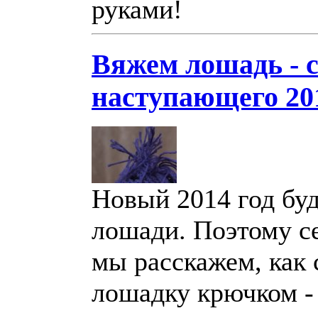
руками!
Вяжем лошадь - 
наступающего 20
Новый 2014 год буд
лошади. Поэтому с
мы расскажем, как 
лошадку крючком - 