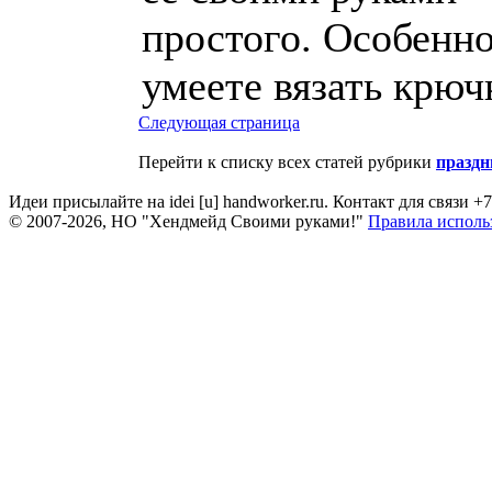
простого. Особенно
умеете вязать крюч
Следующая страница
Перейти к списку всех статей рубрики
праздн
Идеи присылайте на idei [u] handworker.ru. Контакт для связи +
© 2007-2026, НО "Хендмейд Своими руками!"
Правила исполь