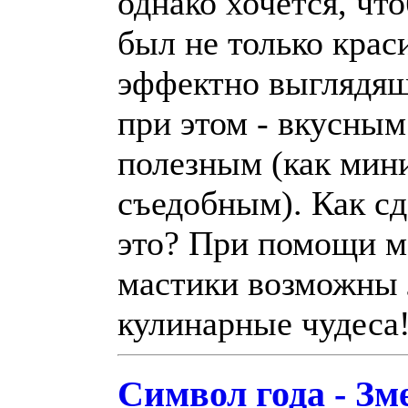
однако хочется, чт
был не только крас
эффектно выглядящ
при этом - вкусным
полезным (как мин
съедобным). Как сд
это? При помощи 
мастики возможны
кулинарные чудеса
Символ года - Зм