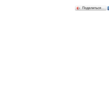
Поделиться…