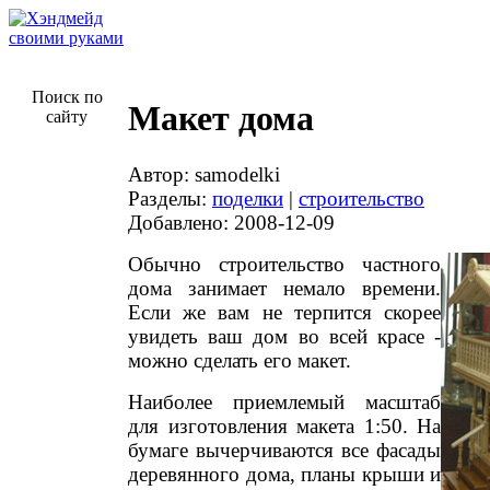
Поиск по
Макет дома
сайту
Автор: samodelki
Разделы:
поделки
|
строительство
Добавлено: 2008-12-09
Обычно строительство частного
дома занимает немало времени.
Если же вам не терпится скорее
увидеть ваш дом во всей красе -
можно сделать его макет.
Наиболее приемлемый масштаб
для изготовления макета 1:50. На
бумаге вычерчиваются все фасады
деревянного дома, планы крыши и