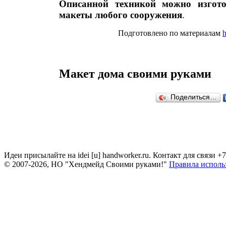
Описанной техникой можно изгото
макеты любого сооружения
.
Подготовлено по материалам
h
Макет дома своими руками
Поделиться…
Идеи присылайте на idei [u] handworker.ru. Контакт для связи +
© 2007-2026, НО "Хендмейд Своими руками!"
Правила исполь