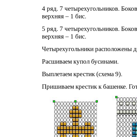
4 ряд. 7 четырехугольников. Бокова
верхняя – 1 бис.
5 ряд. 7 четырехугольников. Бокова
верхняя – 1 бис.
Четырехугольники расположены др
Расшиваем купол бусинами.
Выплетаем крестик (схема 9).
Пришиваем крестик к башенке. Го