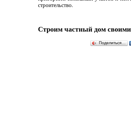
строительство.
Строим частный дом своими
Поделиться…