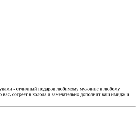
уками - отличный подарок любимому мужчине к любому
о вас, согреет в холода и замечательно дополнит ваш имидж и