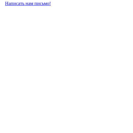
Написать нам письмо!