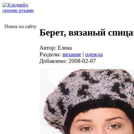
Поиск по сайту
Берет, вязаный спиц
Автор: Елена
Разделы:
вязание
|
одежда
Добавлено: 2008-02-07