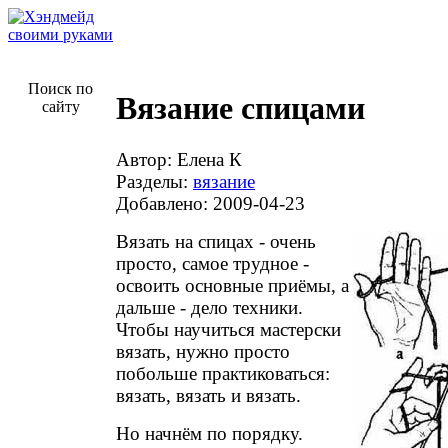
Поиск по
Вязание спицами
сайту
Автор: Елена К
Разделы:
вязание
Добавлено: 2009-04-23
Вязать на спицах - очень
просто, самое трудное -
освоить основные приёмы, а
дальше - дело техники.
Чтобы научиться мастерски
вязать, нужно просто
побольше практиковаться:
вязать, вязать и вязать.
Но начнём по порядку.