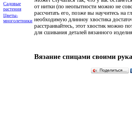
Садовые
от нитки (по неопытности можно не сов
растения
рассчитать его, позже вы научитесь на г
Цветы-
необходимую длинноу хвостика достаточ
многолетники
расстраивайтесь, этот хвостик можно по
для сшивания деталей вязанного изделия
Вязание спицами своими рук
Поделиться…