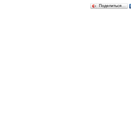
Поделиться…