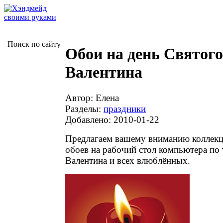
Поиск по сайту
Обои на день Святого
Валентина
Автор: Елена
Разделы:
праздники
Добавлено: 2010-01-22
Предлагаем вашему вниманию коллек
обоев на рабочий стол компьютера по 
Валентина и всех влюблённых.