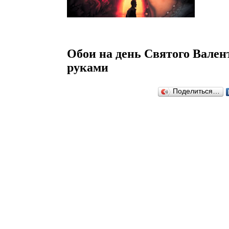
Обои на день Святого Вален
руками
Поделиться…