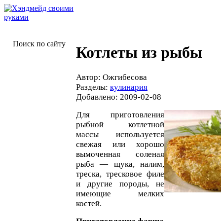
Поиск по сайту
Котлеты из рыбы
Автор: Ожгибесова
Разделы:
кулинария
Добавлено: 2009-02-08
Для приготовления
рыбной котлетной
массы используется
свежая или хорошо
вымоченная соленая
рыба — щука, налим,
треска, тресковое филе
и другие породы, не
имеющие мелких
костей.