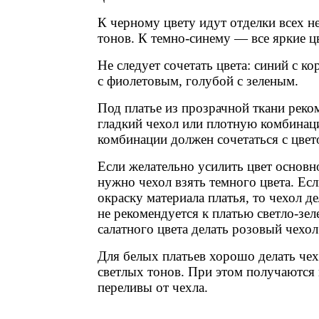
К черному цвету идут отделки всех н
тонов. К темно-синему — все яркие цв
Не следует сочетать цвета: синий с к
с фиолетовым, голубой с зеленым.
Под платье из прозрачной ткани реко
гладкий чехол или плотную комбинац
комбинации должен сочетаться с цвет
Если желательно усилить цвет основн
нужно чехол взять темного цвета. Ес
окраску материала платья, то чехол д
не рекомендуется к платью светло-зел
салатного цвета делать розовый чехол
Для белых платьев хорошо делать че
светлых тонов. При этом получаются
переливы от чехла.