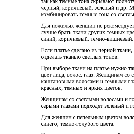
так как темные тона скрывают полноту
черный, коричневый, зеленый и др. 
комбинировать темные тона со светлы
Для пожилых женщин не рекомендуетс
лучше брать ткани других темных цве
синий, коричневый, темно-вишневый.
Если платье сделано из черной ткани,
отделать тканью светлых тонов.
При выборе ткани на платье нужно т
цвет лица, волос, глаз. Женщинам со 
каштановыми волосами и темными гла
красных, темных и ярких цветов.
Женщинам со светлыми волосами и г
серыми глазами подходят зеленый и г
Для женщин с пепельным цветом воло
синего, темно-голубого цвета.