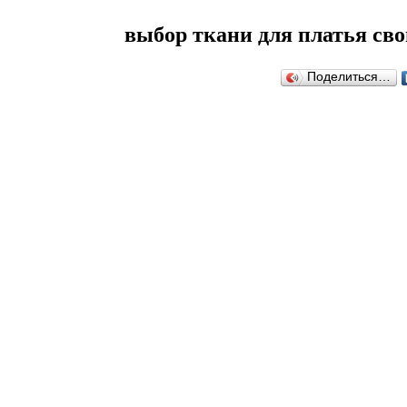
выбор ткани для платья св
Поделиться…