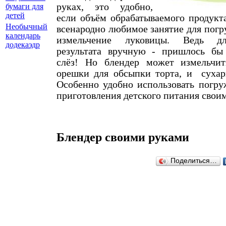
руках, это удобно,
бумаги для
детей
если объём обрабатываемого продукт
Необычный
всенародно любимое занятие для погр
календарь
измельчение луковицы. Ведь дл
додекаэдр
результата вручную - пришлось бы
слёз! Но блендер может измельчит
орешки для обсыпки торта, и сухар
Особенно удобно использовать погру
приготовления детского питания свои
Блендер своими руками
Поделиться…