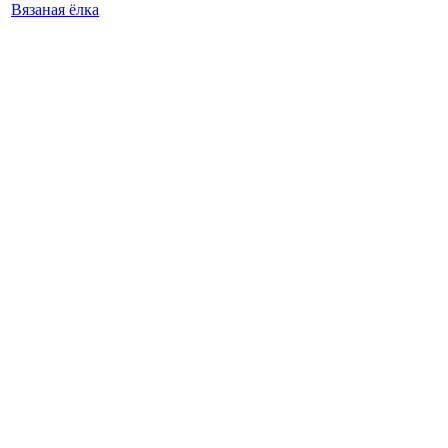
Вязаная ёлка