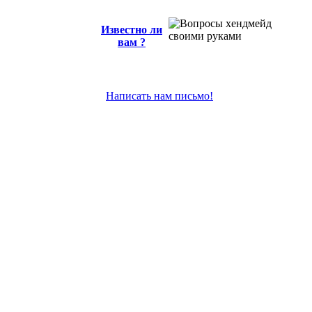
Известно ли
вам ?
Написать нам письмо!